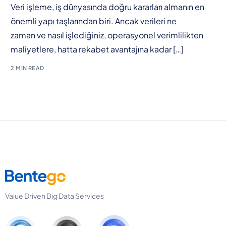
Veri işleme, iş dünyasında doğru kararları almanın en
önemli yapı taşlarından biri. Ancak verileri ne
zaman ve nasıl işlediğiniz, operasyonel verimlilikten
maliyetlere, hatta rekabet avantajına kadar […]
2 MIN READ
Value Driven Big Data Services