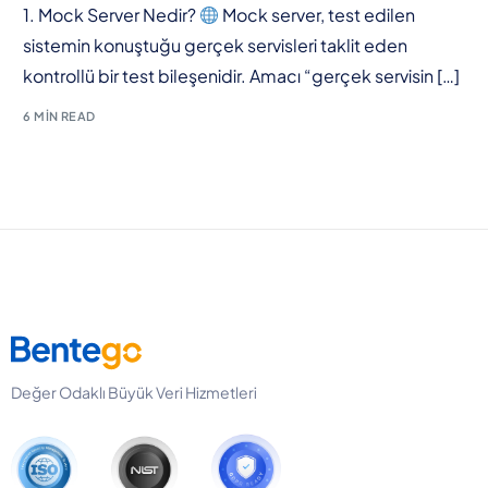
1. Mock Server Nedir?
Mock server, test edilen
sistemin konuştuğu gerçek servisleri taklit eden
kontrollü bir test bileşenidir. Amacı “gerçek servisin […]
6 MIN READ
Değer Odaklı Büyük Veri Hizmetleri