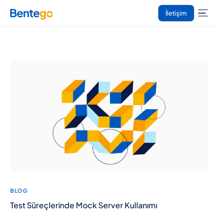
İletişim
BLOG
Test Süreçlerinde Mock Server Kullanımı