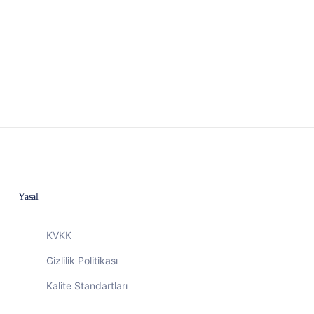
Yasal
KVKK
Gizlilik Politikası
Kalite Standartları