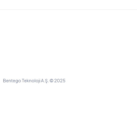
Bentego Teknoloji A.Ş. © 2025