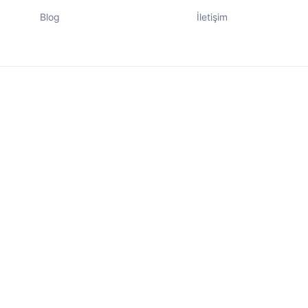
Blog
İletişim