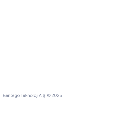
Bentego Teknoloji A.Ş. © 2025