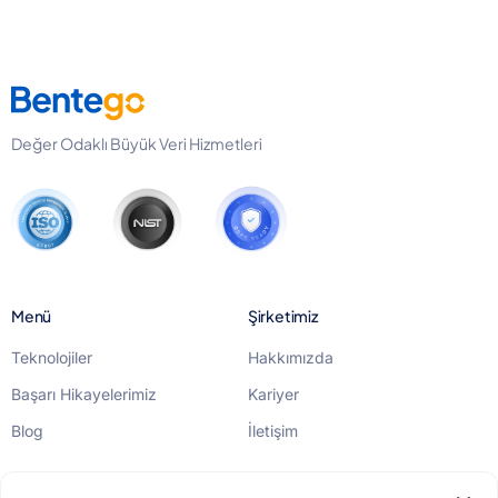
Değer Odaklı Büyük Veri Hizmetleri
Menü
Şirketimiz
Teknolojiler
Hakkımızda
Başarı Hikayelerimiz
Kariyer
Blog
İletişim