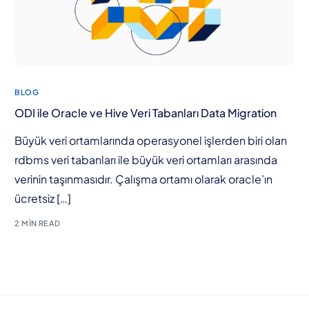
BLOG
ODI ile Oracle ve Hive Veri Tabanları Data Migration
Büyük veri ortamlarında operasyonel işlerden biri olan
rdbms veri tabanları ile büyük veri ortamları arasında
verinin taşınmasıdır. Çalışma ortamı olarak oracle’ın
ücretsiz […]
2 MIN READ