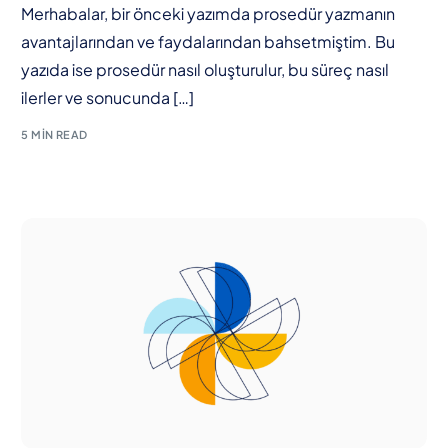
Merhabalar, bir önceki yazımda prosedür yazmanın
avantajlarından ve faydalarından bahsetmiştim. Bu
yazıda ise prosedür nasıl oluşturulur, bu süreç nasıl
ilerler ve sonucunda […]
5 MIN READ