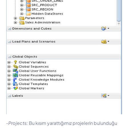
-Projects:
Bu kısım yarattığımız projelerin bulunduğu