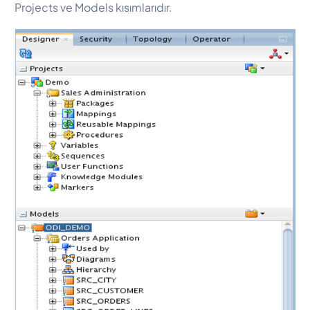
Projects ve Models kısımlarıdır.