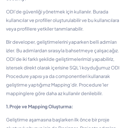
ODI’de güvenliği yönetmek için kullanılır. Burada
kullanıcılar ve profiller oluşturulabilir ve bu kullanıcılara
veya profillere yetkiler tanımlanabilir.
Bir developer, geliştirmelerini yaparken belli adımları
izler. Bu adımlardan sırasıyla bahsetmeye çalışacağız.
ODI’de iki farklı şekilde geliştirmelerimizi yapabiliriz,
istersek direkt olarak içerisine SQL’i koyduğumuz ODI
Procedure yapısı ya da componentleri kullanarak
geliştirme yaptığımız Mapping’dir. Procedure’ler
mappinglere göre daha az kullanılır denilebilir.
1.Proje ve Mapping Oluşturma:
Geliştirme aşamasına başlarken ilk önce bir proje