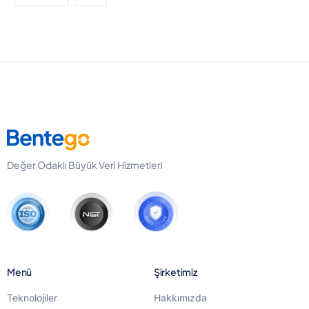
Değer Odaklı Büyük Veri Hizmetleri
Menü
Şirketimiz
Teknolojiler
Hakkımızda