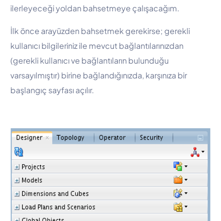
ilerleyeceği yoldan bahsetmeye çalışacağım.
İlk önce arayüzden bahsetmek gerekirse; gerekli
kullanıcı bilgileriniz ile mevcut bağlantılarınızdan
(gerekli kullanıcı ve bağlantıların bulunduğu
varsayılmıştır) birine bağlandığınızda, karşınıza bir
başlangıç sayfası açılır.