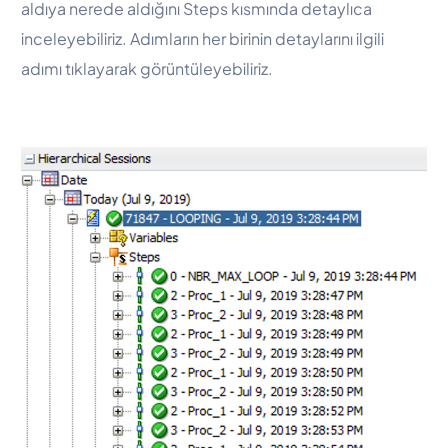
aldıya nerede aldığını Steps kısmında detaylıca
inceleyebiliriz. Adımların her birinin detaylarını ilgili
adımı tıklayarak görüntüleyebiliriz.