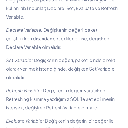
kullanılabilir bunlar; Declare, Set, Evaluate ve Refresh
Variable.
Declare Variable:
Değişkenin değeri, paket
çalıştırılırken dışarıdan set edilecek ise, değişken
Declare Variable olmalıdır.
Set Variable:
Değişkenin değeri, paket içinde direkt
olarak verilmek istendiğinde, değişken Set Variable
olmalıdır.
Refresh Variable:
Değişkenin değeri, yaratırken
Refreshing kısmına yazdığımız SQL ile set edilmesini
istersek, değişken Refresh Variable olmalıdır.
Evaluate Variable:
Değişkenin değerini bir değer ile