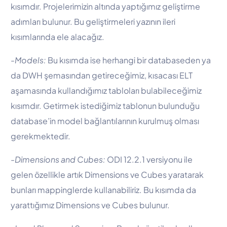
kısımdır. Projelerimizin altında yaptığımız geliştirme
adımları bulunur. Bu geliştirmeleri yazının ileri
kısımlarında ele alacağız.
-Models:
Bu kısımda ise herhangi bir databaseden ya
da DWH şemasından getireceğimiz, kısacası ELT
aşamasında kullandığımız tabloları bulabileceğimiz
kısımdır. Getirmek istediğimiz tablonun bulunduğu
database’in model bağlantılarının kurulmuş olması
gerekmektedir.
-Dimensions and Cubes:
ODI 12.2.1 versiyonu ile
gelen özellikle artık Dimensions ve Cubes yaratarak
bunları mappinglerde kullanabiliriz. Bu kısımda da
yarattığımız Dimensions ve Cubes bulunur.