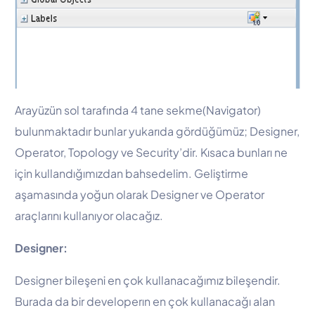
Arayüzün sol tarafında 4 tane sekme(Navigator)
bulunmaktadır bunlar yukarıda gördüğümüz; Designer,
Operator, Topology ve Security’dir. Kısaca bunları ne
için kullandığımızdan bahsedelim. Geliştirme
aşamasında yoğun olarak Designer ve Operator
araçlarını kullanıyor olacağız.
Designer:
Designer bileşeni en çok kullanacağımız bileşendir.
Burada da bir developerın en çok kullanacağı alan